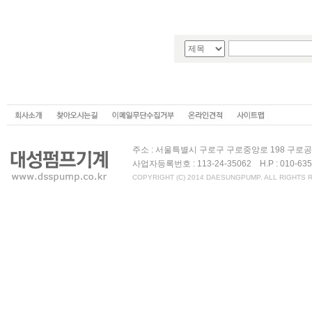
주소 : 서울특별시 구로구 구로중앙로 198 구로공구상가 
사업자등록번호 : 113-24-35062 H.P : 010-6
COPYRIGHT (C) 2014 DAESUNGPUMP. ALL RIGHTS 