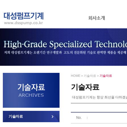
HOME > 기술자료 >
기술자료
기술자료
대성펌프기계는 항상 최선을 다하겠
기술자료
No.