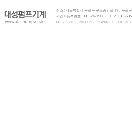
주소 : 서울특별시 구로구 구로중앙로 198 구로공구상가 
사업자등록번호 : 113-24-35062 H.P : 010-6
COPYRIGHT (C) 2014 DAESUNGPUMP. ALL RIGHTS 