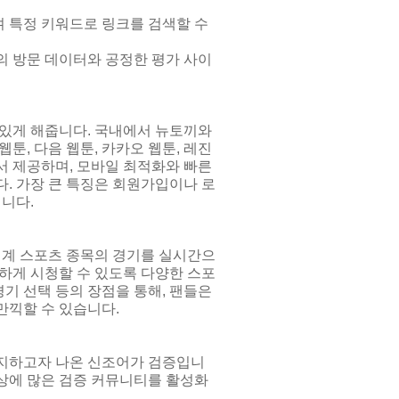
 특정 키워드로 링크를 검색할 수
의 방문 데이터와 공정한 평가 사이
 있게 해줍니다. 국내에서 뉴토끼와
툰, 다음 웹툰, 카카오 웹툰, 레진
에서 제공하며, 모바일 최적화와 빠른
. 가장 큰 특징은 회원가입이나 로
입니다.
 세계 스포츠 종목의 경기를 실시간으
하게 시청할 수 있도록 다양한 스포
경기 선택 등의 장점을 통해, 팬들은
만끽할 수 있습니다.
방지하고자 나온 신조어가 검증입니
상에 많은 검증 커뮤니티를 활성화