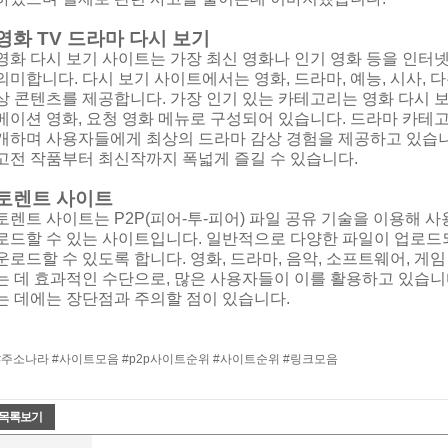
영화 TV 드라마 다시 보기
영화 다시 보기 사이트는 가장 최신 영화나 인기 영화 등을 인터
의미합니다. 다시 보기 사이트에서는 영화, 드라마, 예능, 시사, 
상 콘텐츠를 제공합니다. 가장 인기 있는 카테고리는 영화 다시 보기
메이션 영화, 요청 영화 메뉴로 구성되어 있습니다. 드라마 카테
개하며 사용자들에게 최상의 드라마 감상 경험을 제공하고 있습
고전 작품부터 최신작까지 폭넓게 즐길 수 있습니다.
토렌트 사이트
토렌트 사이트는 P2P(피어-투-피어) 파일 공유 기술을 이용해 
로드할 수 있는 사이트입니다. 일반적으로 다양한 파일이 업로드되
운로드할 수 있도록 합니다. 영화, 드라마, 음악, 소프트웨어, 게
는 데 효과적인 수단으로, 많은 사용자들이 이를 활용하고 있습니
는 데에는 장단점과 주의할 점이 있습니다.
#주소나라 #사이트모음 #p2p사이트순위 #사이트순위 #링크모음