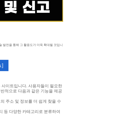
 발전을 통해 그 활용도가 더욱 확대될 것입니
]
 사이트입니다. 사용자들이 필요한
일반적으로 다음과 같은 기능을 제공
 주소 및 정보를 더 쉽게 찾을 수
뮤니티 등 다양한 카테고리로 분류하여