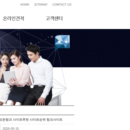
모음 모든링크 사이트추천 사이트순위 링크사이트
2026-05-15