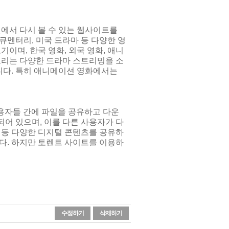
넷에서 다시 볼 수 있는 웹사이트를
다큐멘터리, 미국 드라마 등 다양한 영
이며, 한국 영화, 외국 영화, 애니
고리는 다양한 드라마 스트리밍을 소
니다. 특히 애니메이션 영화에서는
사용자들 간에 파일을 공유하고 다운
어 있으며, 이를 다른 사용자가 다
임 등 다양한 디지털 콘텐츠를 공유하
다. 하지만 토렌트 사이트를 이용하