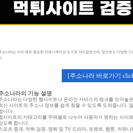
주소나라는 이미 매우 중요한 커뮤니케이션 도구로 자리잡았으며, 앞으로도 다양한 기술
다.
[주소나라 바로가기 click
주소나라의 기능 설명
주소나라는 다양한 웹사이트나 온라인 서비스의 링크를 모아놓은
최신 사이트의 주소나 정보를 쉽게 찾을 수 있도록 도와줍니다. 
합니다.
웹사이트의 카테고리를 주제별로 나누어 사용자가 원하는 사이트의
있도록 합니다.
스포츠 중계, 먹튀 검증, 영화 및 TV 드라마, 토렌트, 웹툰, 커