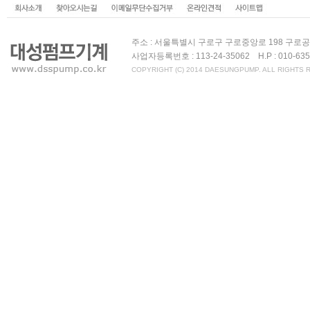
주소 : 서울특별시 구로구 구로중앙로 198 구로공구상가 
사업자등록번호 : 113-24-35062 H.P : 010-6
COPYRIGHT (C) 2014 DAESUNGPUMP. ALL RIGHTS 